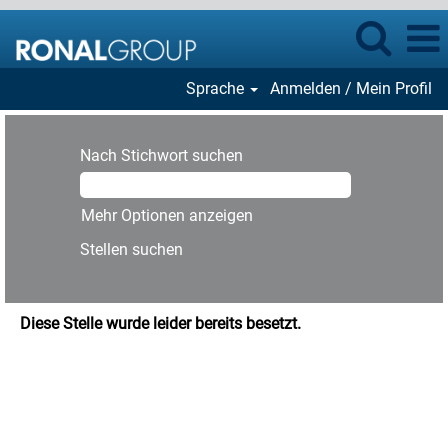
Sprache
Anmelden / Mein Profil
Nach Stichwort suchen
Mehr Optionen anzeigen
Diese Stelle wurde leider bereits besetzt.