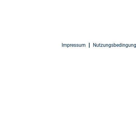
Impressum
Nutzungsbedingun