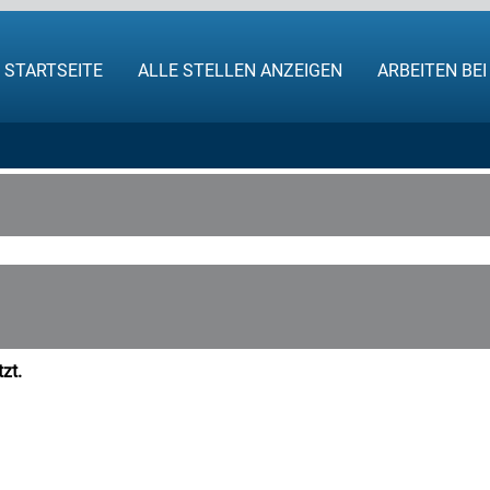
STARTSEITE
ALLE STELLEN ANZEIGEN
ARBEITEN BE
zt.