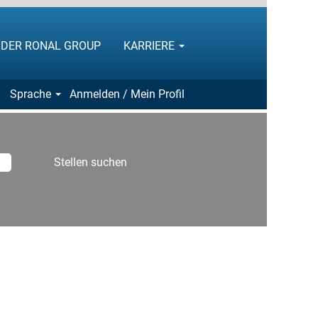
I DER RONAL GROUP
KARRIERE
Sprache
Anmelden / Mein Profil