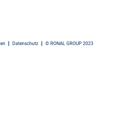
gen
Datenschutz
© RONAL GROUP 2023