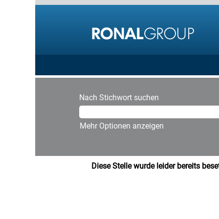
Nach Stichwort suchen
Mehr Optionen anzeigen
Diese Stelle wurde leider bereits beset