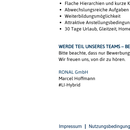
Flache Hierarchien und kurze
Abwechslungsreiche Aufgaben 
Weiterbildungsmöglichkeit
Attraktive Anstellungsbedingun
30 Tage Urlaub, Gleitzeit, Home
WERDE TEIL UNSERES TEAMS – BE
Bitte beachte, dass nur Bewerbun
Wir freuen uns, von dir zu hören.
RONAL GmbH
Marcel Hoffmann
#LI-Hybrid
Impressum
Nutzungsbedingun