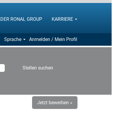
I DER RONAL GROUP
KARRIERE
Sprache
Anmelden / Mein Profil
Jetzt bewerben »