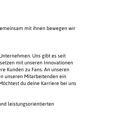
 Gemeinsam mit ihnen bewegen wir
Unternehmen. Uns gibt es seit
d setzen mit unseren Innovationen
ere Kunden zu Fans. An unseren
ten unseren Mitarbeitenden ein
Möchtest du deine Karriere bei uns
d leistungsorientierten