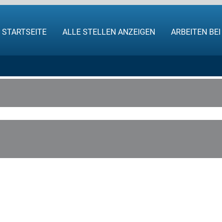
STARTSEITE
ALLE STELLEN ANZEIGEN
ARBEITEN BE