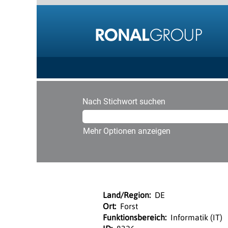
Nach Stichwort suchen
Mehr Optionen anzeigen
Land/Region:
DE
Ort:
Forst
Funktionsbereich:
Informatik (IT)