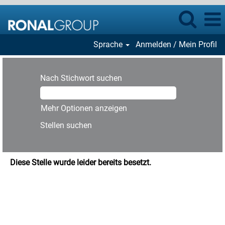
Sprache
Anmelden / Mein Profil
Nach Stichwort suchen
Mehr Optionen anzeigen
Diese Stelle wurde leider bereits besetzt.