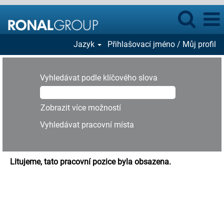
Jazyk
Přihlašovací jméno / Můj profil
Vyhledávat podle klíčového slova
Zobrazit více možností
Litujeme, tato pracovní pozice byla obsazena.