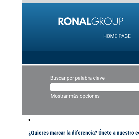
HOME PAGE
Buscar por palabra clave
Mostrar más opciones
¿Quieres marcar la diferencia? Únete a nuestro 