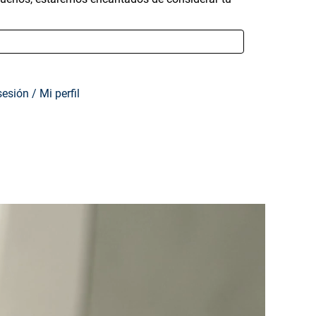
sesión / Mi perfil