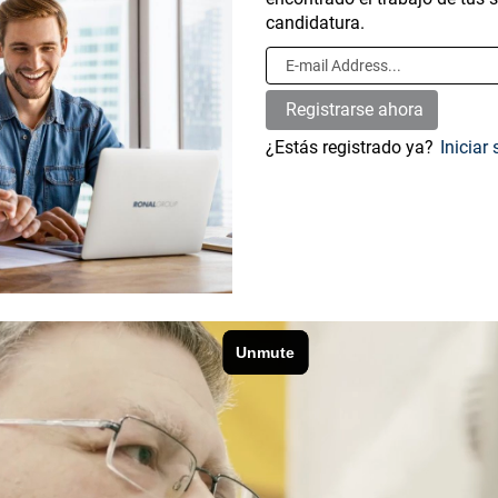
candidatura.
¿Estás registrado ya?
Iniciar 