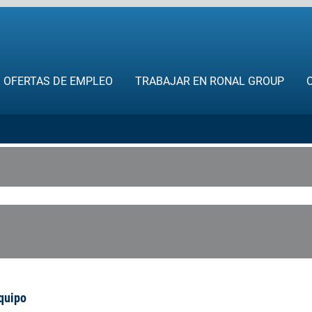
OFERTAS DE EMPLEO
TRABAJAR EN RONAL GROUP
equipo