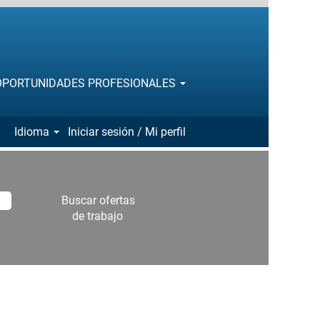
OPORTUNIDADES PROFESIONALES
Idioma
Iniciar sesión / Mi perfil