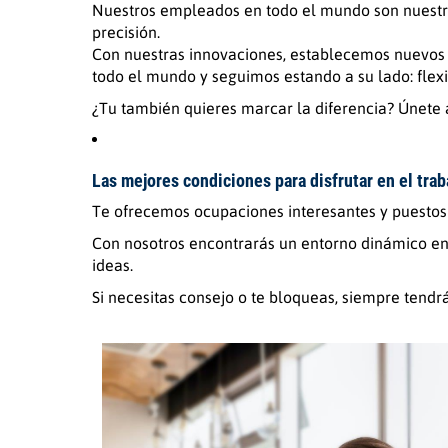
Nuestros empleados en todo el mundo son nuestr
precisión.
Con nuestras innovaciones, establecemos nuevos es
todo el mundo y seguimos estando a su lado: flexib
¿Tu también quieres marcar la diferencia? Únete 
Las mejores condiciones para disfrutar en el trab
Te ofrecemos ocupaciones interesantes y puestos
Con nosotros encontrarás un entorno dinámico en 
ideas.
Si necesitas consejo o te bloqueas, siempre tendr